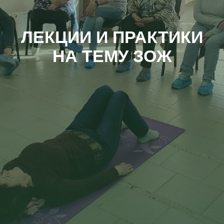
ЛЕКЦИИ И ПРАКТИКИ
НА ТЕМУ ЗОЖ