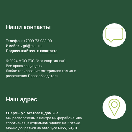
Наши контакты
Телефон:
+7909-73-088-90
Имейл:
iv.gri@mail.ru
Подписывайтесь в
вконтакте
© 2024 МОО ТОС "Ива спортивная".
Все права защищены.
Любое копирование материалов только с
разрешения Правообладателя
Наш адрес
г.Пермь, ул.Агатовая, дом 28а
Мы расположены в центре микрорайона Ива
спортивная, в отдельном здании на 2 этаже.
Можно добраться на автобусе №55, 69,70.