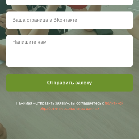
Отправить заявку
Нажимая «Отправить заявку», вы соглашаетесь с
политикой
обработки персональных данных