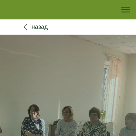
назад