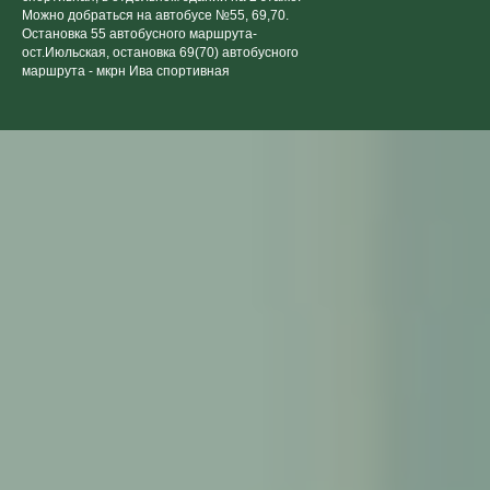
Можно добраться на автобусе №55, 69,70.
Остановка 55 автобусного маршрута-
ост.Июльская, остановка 69(70) автобусного
маршрута - мкрн Ива спортивная