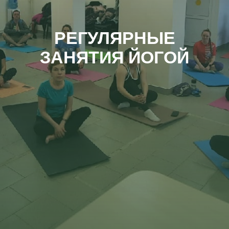
РЕГУЛЯРНЫЕ
ЗАНЯТИЯ ЙОГОЙ