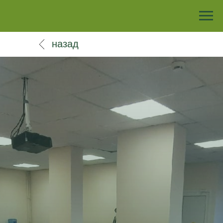
назад