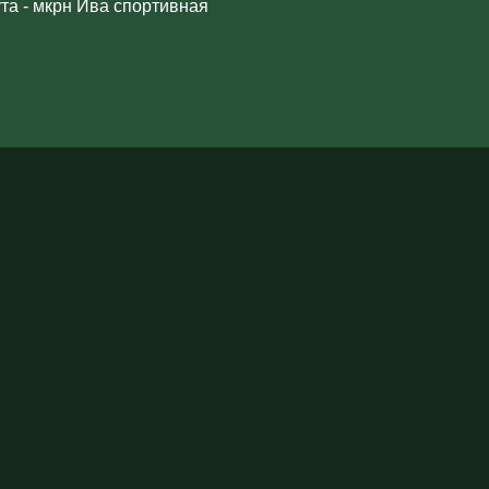
та - мкрн Ива спортивная