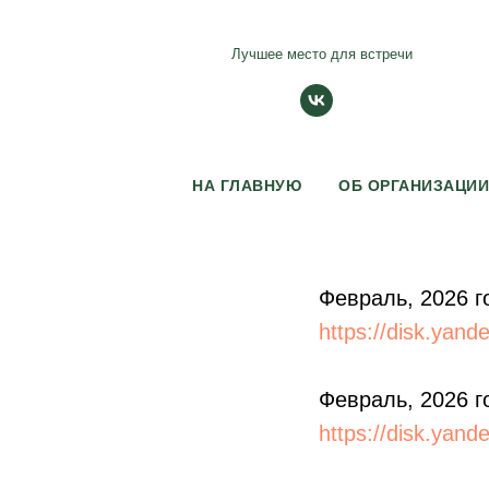
Лучшее место для встречи
НА ГЛАВНУЮ
ОБ ОРГАНИЗАЦИ
Февраль, 2026 г
https://disk.yan
Февраль, 2026 г
https://disk.yan