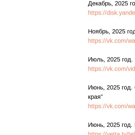
Декабрь, 2025 г
https://disk.yan
Ноябрь, 2025 го
https://vk.com/w
Июль, 2025 год.
https://vk.com/
Июнь, 2025 год.
края"
https://vk.com/w
Июнь, 2025 год.
https://vetta.tv/t