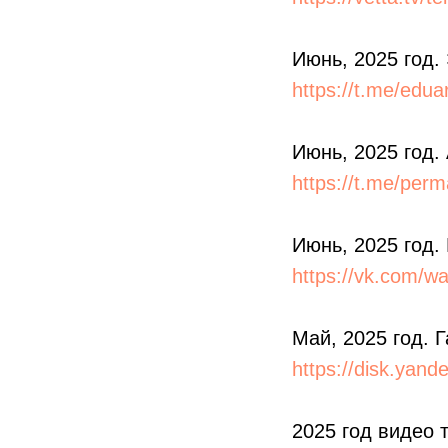
Июнь, 2025 год.
https://t.me/edu
Июнь, 2025 год.
https://t.me/per
Июнь, 2025 год.
https://vk.com/w
Май, 2025 год. 
https://disk.yan
2025 год видео