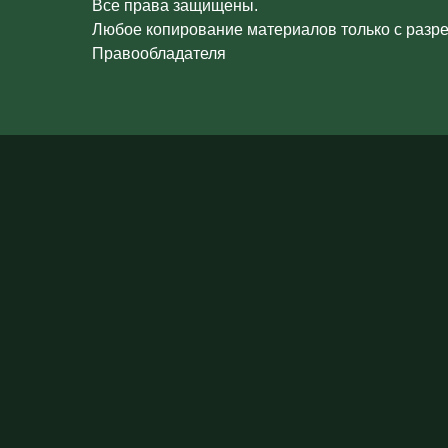
Все права защищены.
Любое копирование материалов только с разр
Правообладателя