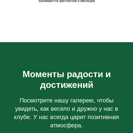
занимается фитнесом 9 месяцев
Моменты радости и
достижений
Посмотрите нашу галерею, чтобы
увидеть, как весело и дружно у нас в
клубе. У нас всегда царит позитивная
атмосфера.