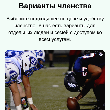
Варианты членства
Выберите подходящее по цене и удобству
членство. У нас есть варианты для
отдельных людей и семей с доступом ко
всем услугам.