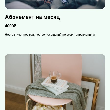
Абонемент на месяц
4000₽
Неограниченное количество посещений по всем направлениям