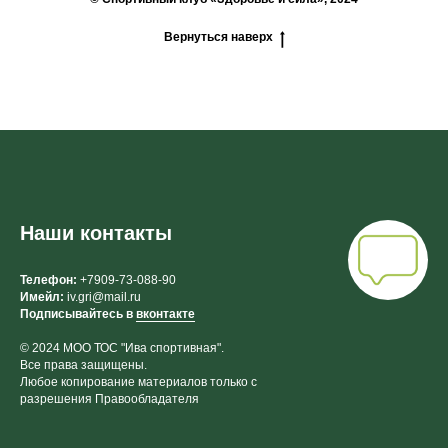
Вернуться наверх
Наши контакты
Телефон:
+7909-73-088-90
Имейл:
iv.gri@mail.ru
Подписывайтесь в
вконтакте
© 2024 МОО ТОС "Ива спортивная".
Все права защищены.
Любое копирование материалов только с
разрешения Правообладателя