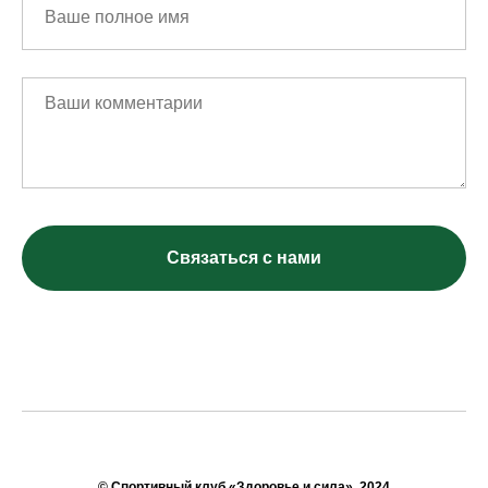
Связаться с нами
© Спортивный клуб «Здоровье и сила», 2024