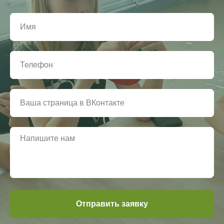
Отправить заявку