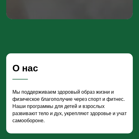
О нас
Мы поддерживаем здоровый образ жизни и
физическое благополучие через спорт и фитнес.
Наши программы для детей и взрослых
развивают тело и дух, укрепляют здоровье и учат
самообороне.