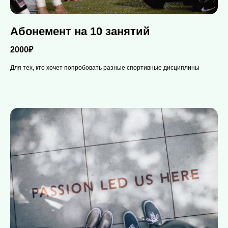
Абонемент на 10 занятий
2000₽
Для тех, кто хочет попробовать разные спортивные дисциплины