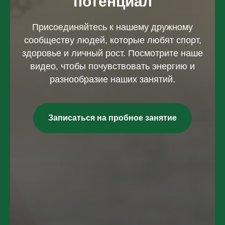
потенциал
Присоединяйтесь к нашему дружному
сообществу людей, которые любят спорт,
здоровье и личный рост. Посмотрите наше
видео, чтобы почувствовать энергию и
разнообразие наших занятий.
Записаться на пробное занятие