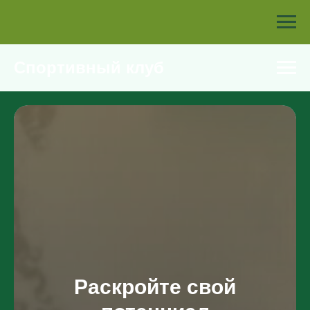
Спортивный клуб
Раскройте свой