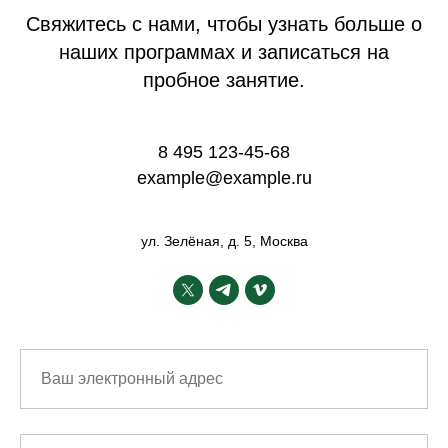
Свяжитесь с нами, чтобы узнать больше о
наших программах и записаться на
пробное занятие.
8 495 123-45-68
example@example.ru
ул. Зелёная, д. 5, Москва