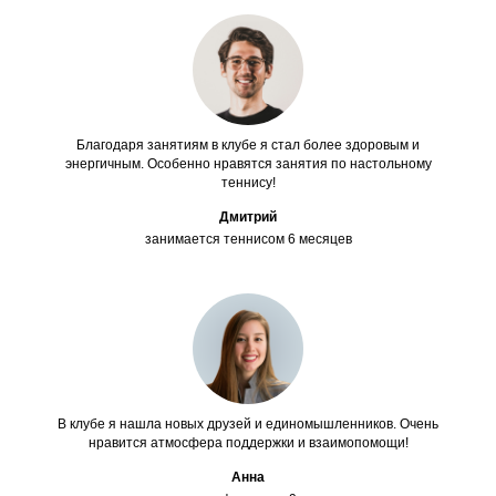
Благодаря занятиям в клубе я стал более здоровым и
энергичным. Особенно нравятся занятия по настольному
теннису!
Дмитрий
занимается теннисом 6 месяцев
В клубе я нашла новых друзей и единомышленников. Очень
нравится атмосфера поддержки и взаимопомощи!
Анна