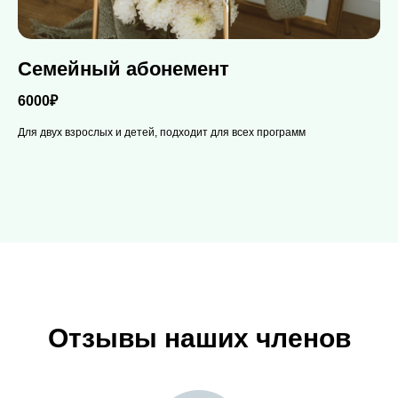
Семейный абонемент
6000₽
Для двух взрослых и детей, подходит для всех программ
Отзывы наших членов