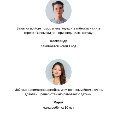
Занятия по йоге помогли мне улучшить гибкость и снять
стресс. Очень рад, что присоединился к клубу!
Александр
занимается йогой 1 год
Мой сын занимается армейским рукопашным боем и очень
доволен. Тренер отлично работает с детьми!
Мария
мама ребёнка 10 лет