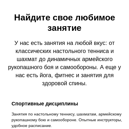
Найдите свое любимое
занятие
У нас есть занятия на любой вкус: от
классических настольного тенниса и
шахмат до динамичных армейского
рукопашного боя и самообороны. А еще у
нас есть йога, фитнес и занятия для
здоровой спины.
Спортивные дисциплины
Занятия по настольному теннису, шахматам, армейскому
рукопашному бою и самообороне. Опытные инструкторы,
удобное расписание.