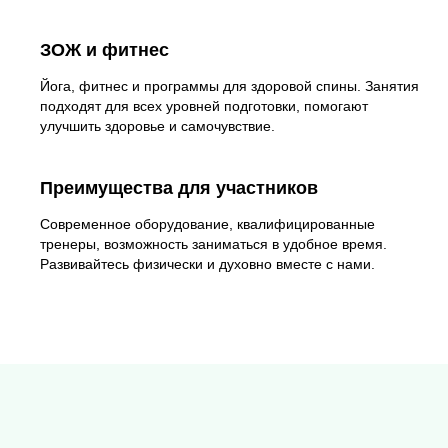
ЗОЖ и фитнес
Йога, фитнес и программы для здоровой спины. Занятия
подходят для всех уровней подготовки, помогают
улучшить здоровье и самочувствие.
Преимущества для участников
Современное оборудование, квалифицированные
тренеры, возможность заниматься в удобное время.
Развивайтесь физически и духовно вместе с нами.