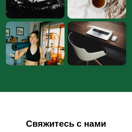
Свяжитесь с нами