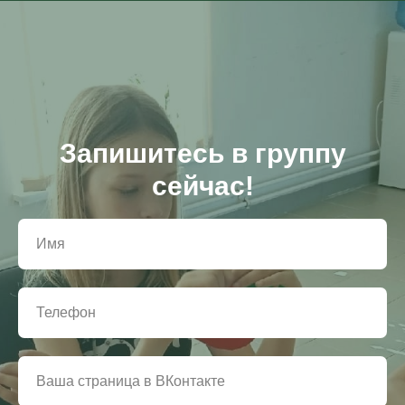
Запишитесь в группу
сейчас!