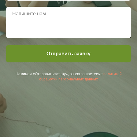
Отправить заявку
Нажимая «Отправить заявку», вы соглашаетесь с
политикой
обработки персональных данных