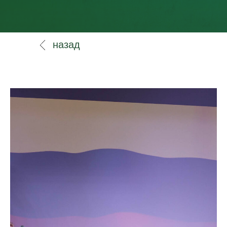
назад