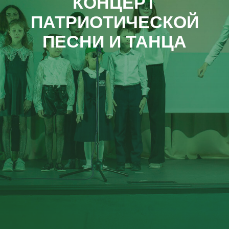
КОНЦЕРТ
ПАТРИОТИЧЕСКОЙ
ПЕСНИ И ТАНЦА